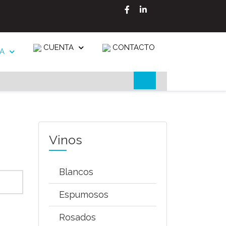
CUENTA
CONTACTO
A
Vinos
Blancos
Espumosos
Rosados