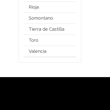
Rioja
Somontano
Tierra de Castilla
Toro
Valencia