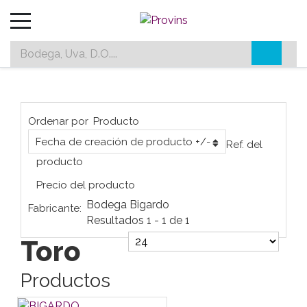
Ordenar por
Producto
Fecha de creación de producto +/-
Ref. del
producto
Precio del producto
Bodega Bigardo
Fabricante:
Resultados 1 - 1 de 1
Toro
Productos