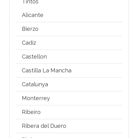
Tintos
Alicante
Bierzo
Cadiz
Castellon
Castilla La Mancha
Catalunya
Monterrey
Ribeiro
Ribera del Duero