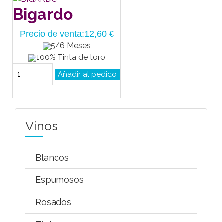
Bigardo
Precio de venta:
12,60 €
5/6 Meses
100% Tinta de toro
Vinos
Blancos
Espumosos
Rosados