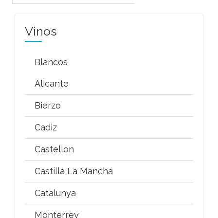
Vinos
Blancos
Alicante
Bierzo
Cadiz
Castellon
Castilla La Mancha
Catalunya
Monterrey