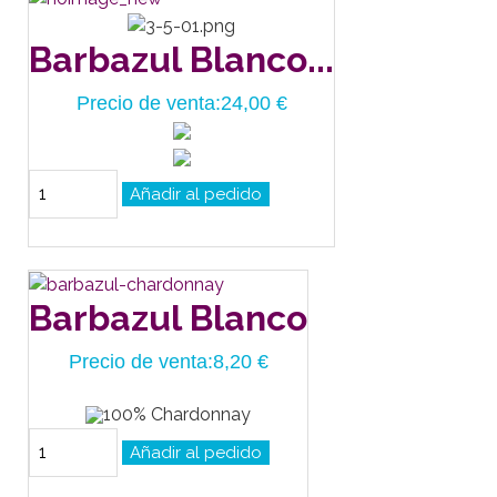
Barbazul Blanco...
Precio de venta:
24,00 €
Barbazul Blanco
Precio de venta:
8,20 €
100% Chardonnay