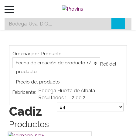
Ordenar por
Producto
Fecha de creación de producto +/-
Ref. del
producto
Precio del producto
Bodega Huerta de Albala
Fabricante:
Resultados 1 - 2 de 2
Cadiz
Productos