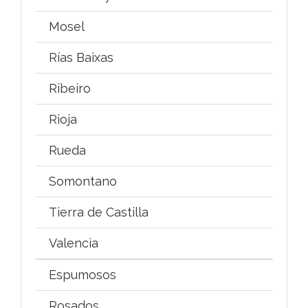
Mosel
Rías Baixas
Ribeiro
Rioja
Rueda
Somontano
Tierra de Castilla
Valencia
Espumosos
Rosados